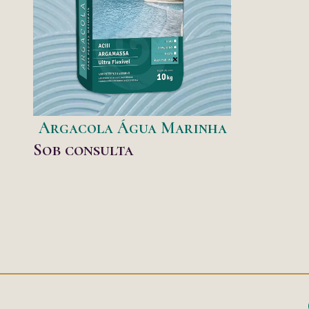
Argacola Água Marinha
Sob consulta