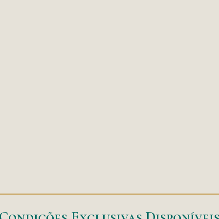
Condições Exclusivas Disponívei