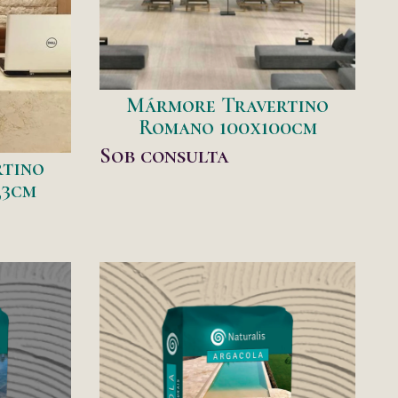
Mármore Travertino
Romano 100x100cm
Sob consulta
tino
,3cm