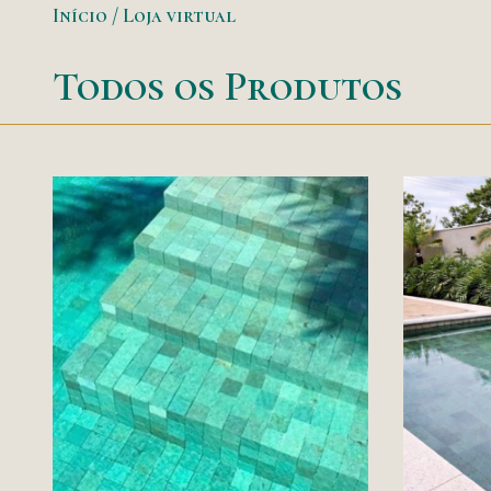
Início
/ Loja virtual
Todos os Produtos