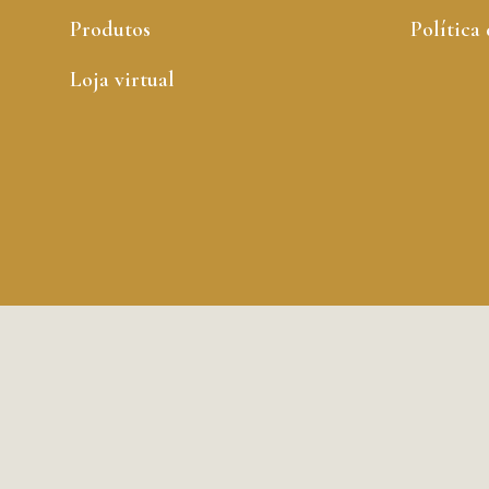
Produtos
Política
Loja virtual